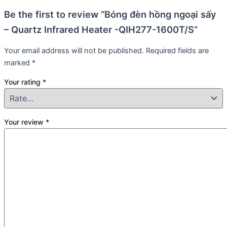
Be the first to review “Bóng đèn hồng ngoại sấy
– Quartz Infrared Heater -QIH277-1600T/S”
Your email address will not be published.
Required fields are
marked
*
Your rating
*
Your review
*