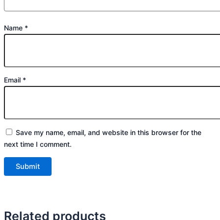
Name
*
Email
*
Save my name, email, and website in this browser for the
next time I comment.
Related products