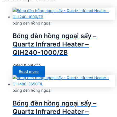
bóng đèn hồng ngoại
Bóng đèn hồng ngoại sấy –
Quartz Infrared Heater –
QIH240-1000/ZB
Rated
0
out of 5
Read more
bóng đèn hồng ngoại
Bóng đèn hồng ngoại sấy –
Quartz Infrared Heater –