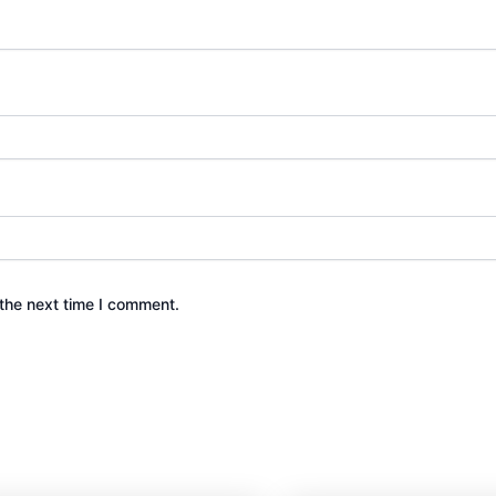
the next time I comment.