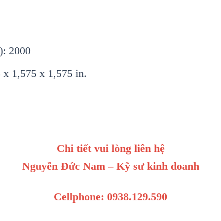
): 2000
x 1,575 x 1,575 in.
Chi tiết vui lòng liên hệ
Nguyễn Đức Nam – Kỹ sư kinh doanh
Cellphone: 0938.129.590