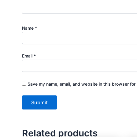
Name
*
Email
*
Save my name, email, and website in this browser for 
Related products