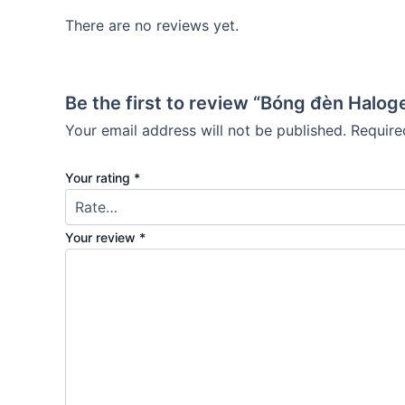
There are no reviews yet.
Be the first to review “Bóng đèn Hal
Your email address will not be published.
Require
Your rating
*
Your review
*