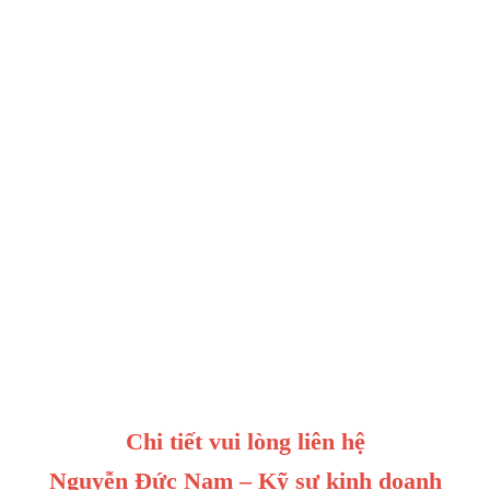
Chi tiết vui lòng liên hệ
Nguyễn Đức Nam – Kỹ sư kinh doanh