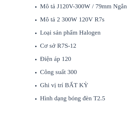
Mô tả J120V-300W / 79mm Ngắn
Mô tả 2 300W 120V R7s
Loại sản phẩm Halogen
Cơ sở R7S-12
Điện áp 120
Công suất 300
Ghi vị trí BẤT KỲ
Hình dạng bóng đèn T2.5