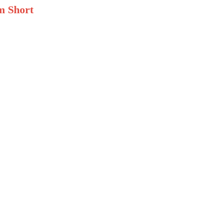
m Short