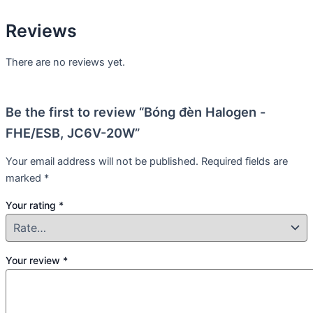
Reviews
There are no reviews yet.
Be the first to review “Bóng đèn Halogen -
FHE/ESB, JC6V-20W”
Your email address will not be published.
Required fields are
marked
*
Your rating
*
Your review
*