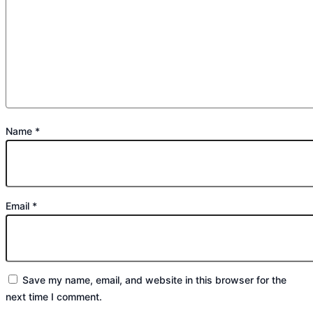
Name
*
Email
*
Save my name, email, and website in this browser for the
next time I comment.