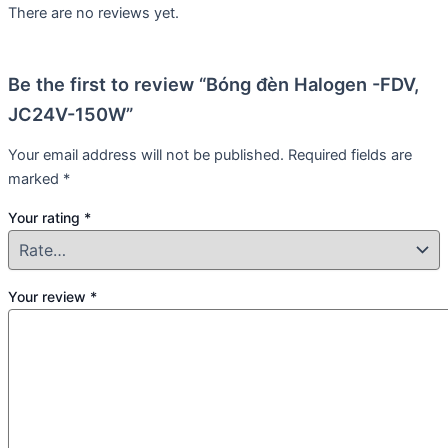
There are no reviews yet.
Be the first to review “Bóng đèn Halogen -FDV,
JC24V-150W”
Your email address will not be published.
Required fields are
marked
*
Your rating
*
Your review
*