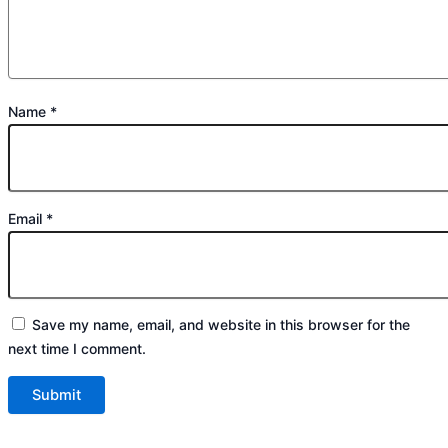
Name
*
Email
*
Save my name, email, and website in this browser for the
next time I comment.