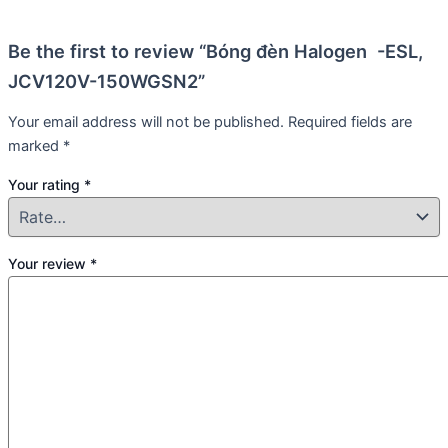
Be the first to review “Bóng đèn Halogen -ESL,
JCV120V-150WGSN2”
Your email address will not be published.
Required fields are
marked
*
Your rating
*
Your review
*