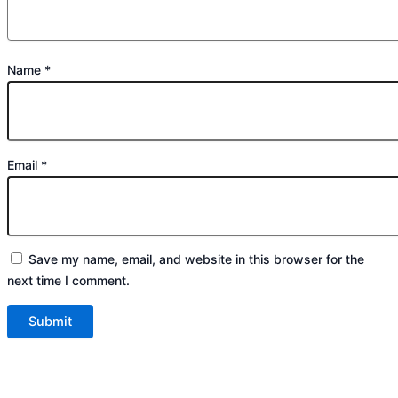
Name
*
Email
*
Save my name, email, and website in this browser for the
next time I comment.