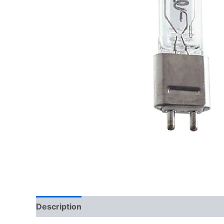
Description
Reviews (0)