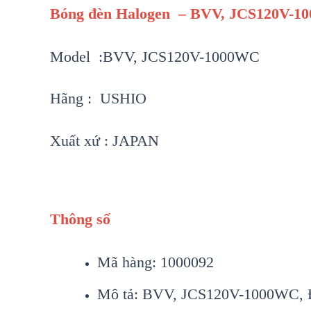
Bóng đèn Halogen – BVV, JCS120V-
Model :BVV, JCS120V-1000WC
Hãng : USHIO
Xuất xứ : JAPAN
Thông số
Mã hàng: 1000092
Mô tả: BVV, JCS120V-1000WC, 