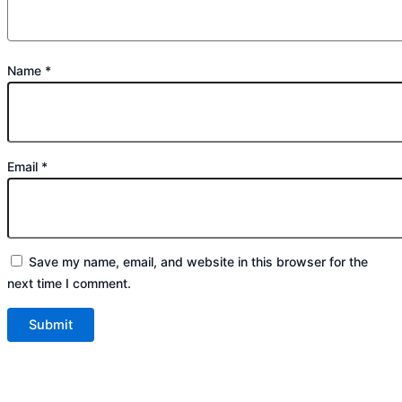
Name
*
Email
*
Save my name, email, and website in this browser for the
next time I comment.