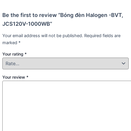
Be the first to review “Bóng đèn Halogen -BVT,
JCS120V-1000WB”
Your email address will not be published.
Required fields are
marked
*
Your rating
*
Your review
*