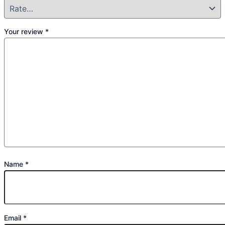
Your review
*
Name
*
Email
*