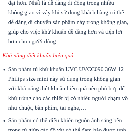
đại hơn. Nhất là dễ dàng di động trong nhiều
không gian vì vậy khi sử dụng khách hàng có thể
dễ dàng di chuyển sản phẩm này trong không gian,
giúp cho việc khử khuẩn dễ dàng hơn và tiện lợi
hơn cho người dùng.
Khả năng diệt khuẩn hiệu quả
Sản phẩm tủ khử khuẩn UVC UVCC090 36W 12
Philips size mini này sử dụng trong không gian
với khả năng diệt khuẩn hiệu quả nên phù hợp để
khử trùng cho các thiết bị có nhiều người chạm vô
như chuột, bàn phím, tai nghe,…
Sản phẩm có thể điều khiển nguồn ánh sáng bên
trong tủ giúp các đồ vật có thể đảm bảo được tính