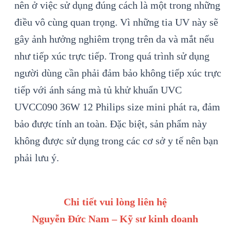
nên ở việc sử dụng đúng cách là một trong những
điều vô cùng quan trọng. Vì những tia UV này sẽ
gây ảnh hưởng nghiêm trọng trên da và mắt nếu
như tiếp xúc trực tiếp. Trong quá trình sử dụng
người dùng cần phải đảm bảo không tiếp xúc trực
tiếp với ánh sáng mà tủ khử khuẩn UVC
UVCC090 36W 12 Philips size mini phát ra, đảm
bảo được tính an toàn. Đặc biệt, sản phẩm này
không được sử dụng trong các cơ sở y tế nên bạn
phải lưu ý.
Chi tiết vui lòng liên hệ
Nguyễn Đức Nam – Kỹ sư kinh doanh