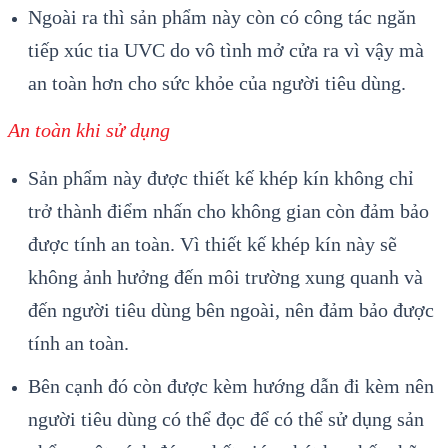
Ngoài ra thì sản phẩm này còn có công tác ngăn
tiếp xúc tia UVC do vô tình mở cửa ra vì vậy mà
an toàn hơn cho sức khỏe của người tiêu dùng.
An toàn khi sử dụng
Sản phẩm này được thiết kế khép kín không chỉ
trở thành điểm nhấn cho không gian còn đảm bảo
được tính an toàn. Vì thiết kế khép kín này sẽ
không ảnh hưởng đến môi trường xung quanh và
đến người tiêu dùng bên ngoài, nên đảm bảo được
tính an toàn.
Bên cạnh đó còn được kèm hướng dẫn đi kèm nên
người tiêu dùng có thể đọc để có thể sử dụng sản