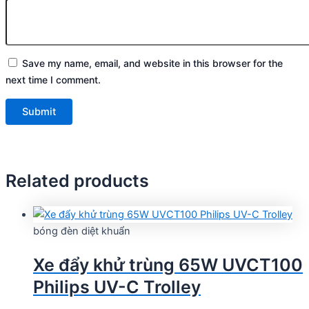
Save my name, email, and website in this browser for the
next time I comment.
Related products
bóng đèn diệt khuẩn
Xe đẩy khử trùng 65W UVCT100
Philips UV-C Trolley