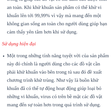
an toàn. Khi khử khuẩn sản phẩm có thể khử vi
khuẩn lên tới 99,99% vì vậy mà mang đến một
không gian sống an toàn cho người dùng giúp bạn
cảm thấy yên tâm hơn khi sử dụng.
Sử dụng hiện đại
Một trong những tính năng tuyệt vời của sản phẩm
này đó chính là người dùng cho các đồ vật cần
phải khử khuẩn vào bên trong tủ sau đó đề xuất
chương trình khử trùng. Như vậy là buồn khử
khuẩn đã có thể tự động hoạt động giúp loại bỏ
những vi khuẩn, virus có trên bề mặt các đồ vật
mang đến sự toàn hơn trong quá trình sử dụng.