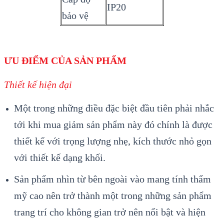
IP20
bảo vệ
ƯU ĐIỂM CỦA SẢN PHẨM
Thiết kế hiện đại
Một trong những điều đặc biệt đầu tiên phải nhắc
tới khi mua giảm sản phẩm này đó chính là được
thiết kế với trọng lượng nhẹ, kích thước nhỏ gọn
với thiết kế dạng khối.
Sản phẩm nhìn từ bên ngoài vào mang tính thẩm
mỹ cao nên trở thành một trong những sản phẩm
trang trí cho không gian trở nên nổi bật và hiện