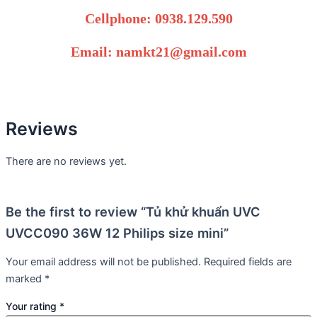
Cellphone: 0938.129.590
Email: namkt21@gmail.com
Reviews
There are no reviews yet.
Be the first to review “Tủ khử khuẩn UVC
UVCC090 36W 12 Philips size mini”
Your email address will not be published.
Required fields are
marked
*
Your rating
*