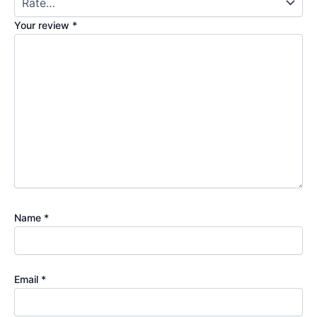
Your review
*
Name
*
Email
*