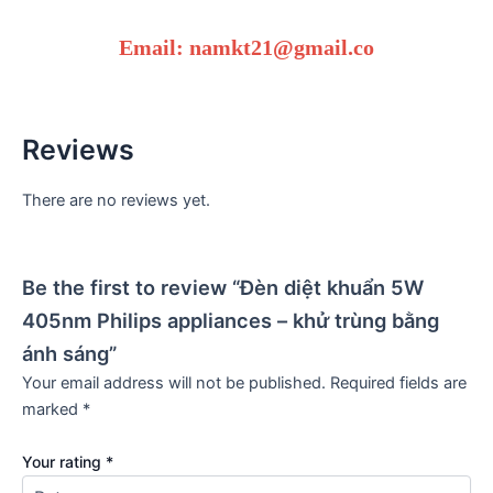
Email: namkt21@gmail.co
Reviews
There are no reviews yet.
Be the first to review “Đèn diệt khuẩn 5W
405nm Philips appliances – khử trùng bằng
ánh sáng”
Your email address will not be published.
Required fields are
marked
*
Your rating
*