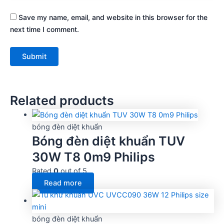
Save my name, email, and website in this browser for the
next time I comment.
Related products
bóng đèn diệt khuẩn
Bóng đèn diệt khuẩn TUV
30W T8 0m9 Philips
Rated
0
out of 5
Read more
bóng đèn diệt khuẩn