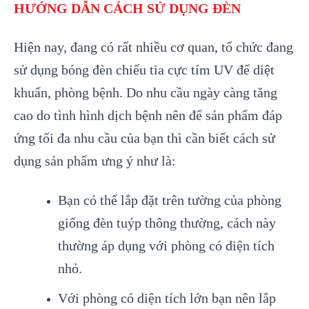
HƯỚNG DẪN CÁCH SỬ DỤNG ĐÈN
Hiện nay, đang có rất nhiều cơ quan, tổ chức đang
sử dụng bóng đèn chiếu tia cực tím UV để diệt
khuẩn, phòng bệnh. Do nhu cầu ngày càng tăng
cao do tình hình dịch bệnh nên để sản phẩm đáp
ứng tối đa nhu cầu của bạn thì cần biết cách sử
dụng sản phẩm ưng ý như là:
Bạn có thể lắp đặt trên tường của phòng
giống đèn tuýp thông thường, cách này
thường áp dụng với phòng có diện tích
nhỏ.
Với phòng có diện tích lớn bạn nên lắp