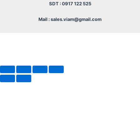
SDT : 0917 122 525
Mail : sales.viam@gmail.com