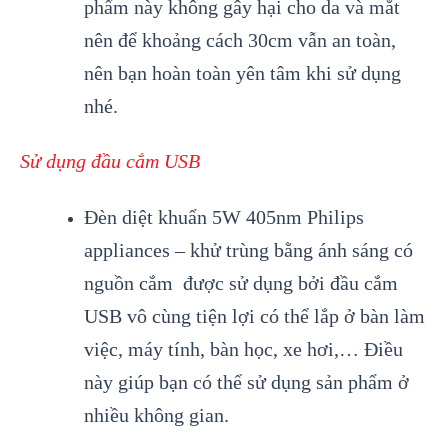
phẩm này không gây hại cho da và mắt
nên để khoảng cách 30cm vẫn an toàn,
nên bạn hoàn toàn yên tâm khi sử dụng
nhé.
Sử dụng đầu cắm USB
Đèn diệt khuẩn 5W 405nm Philips
appliances – khử trùng bằng ánh sáng có
nguồn cắm được sử dụng bởi đầu cắm
USB vô cùng tiện lợi có thể lắp ở bàn làm
việc, máy tính, bàn học, xe hơi,… Điều
này giúp bạn có thể sử dụng sản phẩm ở
nhiều không gian.