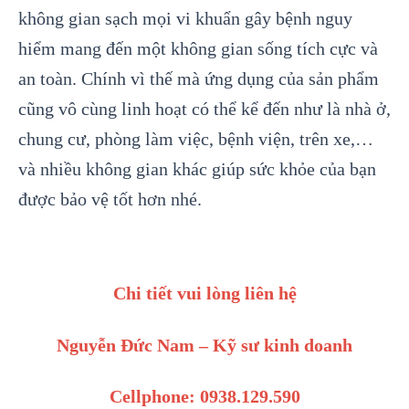
không gian sạch mọi vi khuẩn gây bệnh nguy
hiểm mang đến một không gian sống tích cực và
an toàn. Chính vì thế mà ứng dụng của sản phẩm
cũng vô cùng linh hoạt có thể kể đến như là nhà ở,
chung cư, phòng làm việc, bệnh viện, trên xe,…
và nhiều không gian khác giúp sức khỏe của bạn
được bảo vệ tốt hơn nhé.
Chi tiết vui lòng liên hệ
Nguyễn Đức Nam – Kỹ sư kinh doanh
Cellphone: 0938.129.590