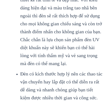
dáng hiện đại và màu trắng tao nhã bên
ngoài thì đèn sẽ rất thích hợp để sử dụng
cho mọi không gian chiếu sáng và còn trở
thành điểm nhấn cho không gian của bạn.
Chắc chắn là lựa chọn sản phẩm đèn UV
diệt khuẩn này sẽ khiến bạn có thể hài
lòng với tính thẩm mỹ và vẻ sang trọng
mà đèn có thể mang lại.
Đèn có kích thước hợp lý nên các thao tác
vận chuyển hay lắp đặt có thể diễn ra rất
dễ dàng và nhanh chóng giúp bạn tiết
kiệm được nhiều thời gian và công sức.