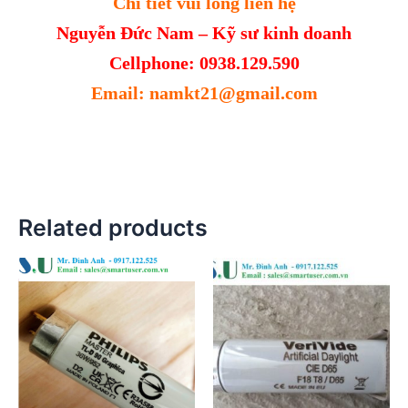
Chi tiết vui lòng liên hệ
Nguyễn Đức Nam – Kỹ sư kinh doanh
Cellphone: 0938.129.590
Email: namkt21@gmail.com
Related products