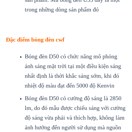
trong những dòng sản phẩm đó
Đặc điểm bóng đèn cwf
Bóng đèn D50 có chức năng mô phỏng
ánh sáng mặt trời tại một điều kiện sáng
nhất định là thời khắc sáng sớm, khi đó
nhiệt độ màu đạt đến 5000 độ Kenvin
Bóng đèn D50 có cường độ sáng là 2850
lm, do đó mẫu được chiếu sáng với cường
độ sáng vừa phải và thích hợp, không làm
ảnh hướng đến người sử dụng mà nguồn