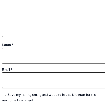
Name
*
Email
*
Save my name, email, and website in this browser for the
next time I comment.