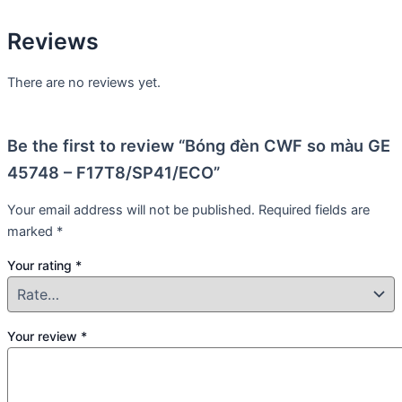
Reviews
There are no reviews yet.
Be the first to review “Bóng đèn CWF so màu GE
45748 – F17T8/SP41/ECO”
Your email address will not be published.
Required fields are
marked
*
Your rating
*
Your review
*