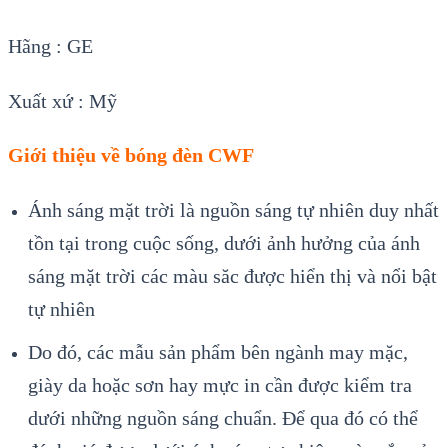
Hãng :
GE
Xuất xứ : Mỹ
Giới thiệu về bóng đèn CWF
Ánh sáng mặt trời là nguồn sáng tự nhiên duy nhất
tồn tại trong cuộc sống, dưới ảnh hưởng của ánh
sáng mặt trời các màu săc được hiển thị và nổi bật
tự nhiên
Do đó, các mẫu sản phẩm bên ngành may mặc,
giày da hoặc sơn hay mực in cần được kiểm tra
dưới những nguồn sáng chuẩn. Để qua đó có thể