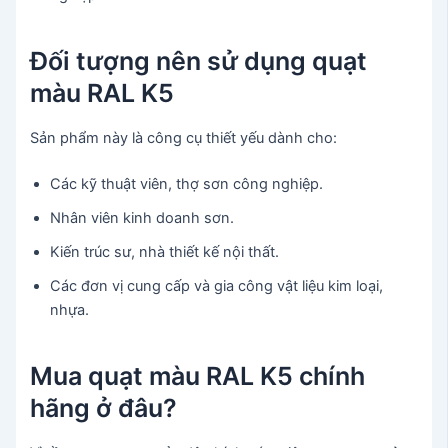
Đối tượng nên sử dụng quạt
màu RAL K5
Sản phẩm này là công cụ thiết yếu dành cho:
Các kỹ thuật viên, thợ sơn công nghiệp.
Nhân viên kinh doanh sơn.
Kiến trúc sư, nhà thiết kế nội thất.
Các đơn vị cung cấp và gia công vật liệu kim loại,
nhựa.
Mua quạt màu RAL K5 chính
hãng ở đâu?