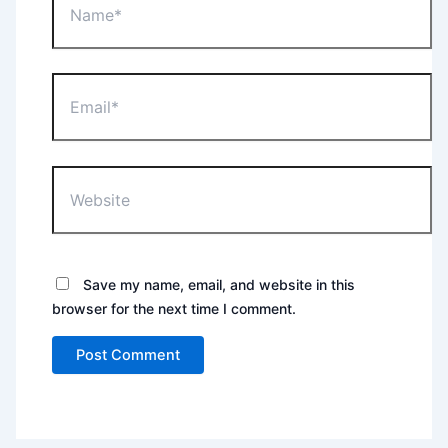
Email*
Website
Save my name, email, and website in this
browser for the next time I comment.