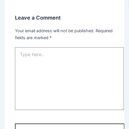
Leave a Comment
Your email address will not be published.
Required
fields are marked
*
Type
here..
Name*