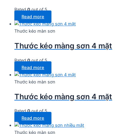
Rated
0
out of 5
Read more
Thước kéo màn sơn
Thước kéo màng sơn 4 mặt
Rated
0
out of 5
Read more
Thước kéo màn sơn
Thước kéo màng sơn 4 mặt
Rated
0
out of 5
Read more
Thước kéo màn sơn