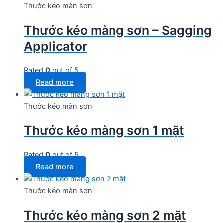
Thước kéo màn sơn
Thước kéo màng sơn – Sagging
Applicator
Rated
0
out of 5
Read more
Thước kéo màn sơn
Thước kéo màng sơn 1 mặt
Rated
0
out of 5
Read more
Thước kéo màn sơn
Thước kéo màng sơn 2 mặt