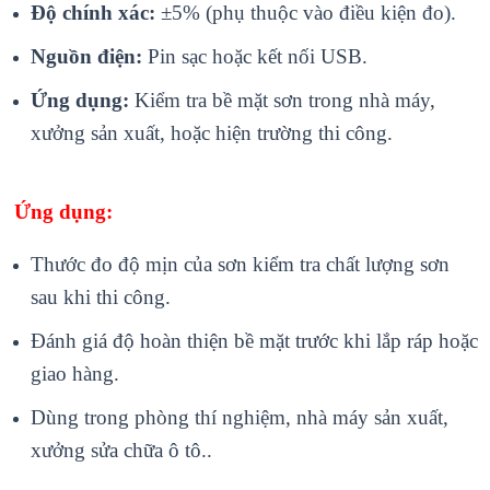
Độ chính xác:
±5% (phụ thuộc vào điều kiện đo).
Nguồn điện:
Pin sạc hoặc kết nối USB.
Ứng dụng:
Kiểm tra bề mặt sơn trong nhà máy,
xưởng sản xuất, hoặc hiện trường thi công.
Ứng dụng:
Thước đo độ mịn của sơn kiểm tra chất lượng sơn
sau khi thi công.
Đánh giá độ hoàn thiện bề mặt trước khi lắp ráp hoặc
giao hàng.
Dùng trong phòng thí nghiệm, nhà máy sản xuất,
xưởng sửa chữa ô tô..