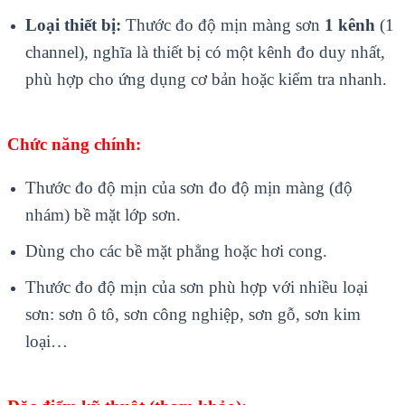
Loại thiết bị:
Thước đo độ mịn màng sơn
1 kênh
(1
channel), nghĩa là thiết bị có một kênh đo duy nhất,
phù hợp cho ứng dụng cơ bản hoặc kiểm tra nhanh.
Chức năng chính:
Thước đo độ mịn của sơn đo độ mịn màng (độ
nhám) bề mặt lớp sơn.
Dùng cho các bề mặt phẳng hoặc hơi cong.
Thước đo độ mịn của sơn phù hợp với nhiều loại
sơn: sơn ô tô, sơn công nghiệp, sơn gỗ, sơn kim
loại…