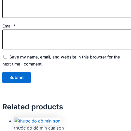
Email
*
Save my name, email, and website in this browser for the
next time I comment.
Related products
thước đo độ mịn của sơn