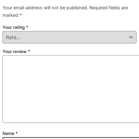
Your email address will not be published.
Required fields are
marked
*
Your rating
*
Your review
*
Name
*