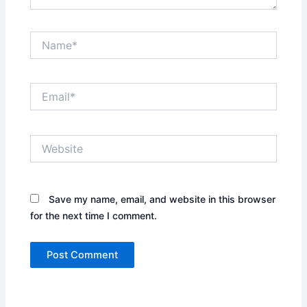
Name*
Email*
Website
Save my name, email, and website in this browser
for the next time I comment.