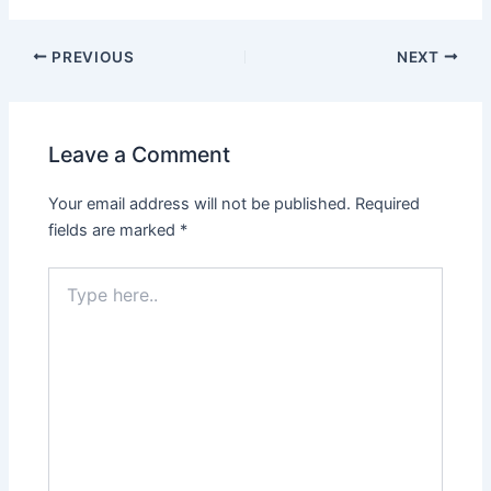
Post
PREVIOUS
NEXT
navigation
Leave a Comment
Your email address will not be published.
Required
fields are marked
*
Type
here..