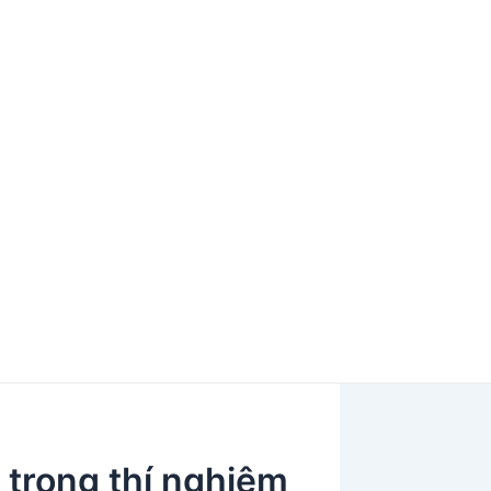
 trong thí nghiệm