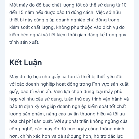
Một máy đo độ bục chất lượng tốt có thể sử dụng từ 10
đến 15 năm nếu được bảo trì đúng cách. Việc sở hữu
thiết bị này cũng giúp doanh nghiệp chủ động trong
kiểm soát chất lượng, không phụ thuộc vào dịch vụ đo
kiểm bên ngoài và tiết kiệm thời gian đáng kể trong quy
trình sản xuất.
Kết Luận
Máy đo độ bục cho giấy carton là thiết bị thiết yếu đối
với các doanh nghiệp hoạt động trong lĩnh vực sản xuất
giấy, bao bì và in ấn. Việc lựa chọn đúng loại máy phù
hợp với nhu cầu sử dụng, tuân thủ quy trình vận hành và
bảo trì định kỳ sẽ giúp doanh nghiệp kiểm soát tốt chất
lượng sản phẩm, nâng cao uy tín thương hiệu và tối ưu
hóa chi phí sản xuất. Với sự phát triển không ngừng của
công nghệ, các máy đo độ bục ngày càng thông minh
hơn, chính xác hơn và dễ sử dụng hơn, hỗ trợ đắc lực