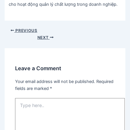
cho hoạt động quản lý chất lượng trong doanh nghiệp.
Post
PREVIOUS
navigation
NEXT
Leave a Comment
Your email address will not be published.
Required
fields are marked
*
Type
here..