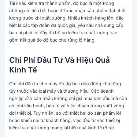
Tại khâu kiểm tra thành phẩm, độ bục là một trong
những chỉ tiêu bắt buộc để xác nhận sản phẩm đạt chất
lượng trước khi xuất xưởng. Nhiều khách hàng lớn, đặc
biệt là các tập đoàn đa quốc gia, yêu cầu nhà cung cấp
bao bì phải có đầy đủ hồ sơ kiểm tra chất lượng bao
gồm kết quả đo độ bục cho từng lô hàng.
Chi Phí Đầu Tư Và Hiệu Quả
Kinh Tế
Chi phí đầu tư cho máy đo độ bục dao động khá rộng
tùy thuộc vào loại máy và thương hiệu. Các doanh
nghiệp cần cân nhắc không chỉ giá mua ban đầu mà còn
chi phí vận hành, bảo trì và hiệu chuẩn trong suốt vòng
đời thiết bị. Tuy nhiên, so với thiệt hại do sản phẩm lỗi
hoặc khiếu nại từ khách hàng, việc đầu tư vào thiết bị
kiểm tra chất lượng mang lại hiệu quả kinh tế rõ rệt.