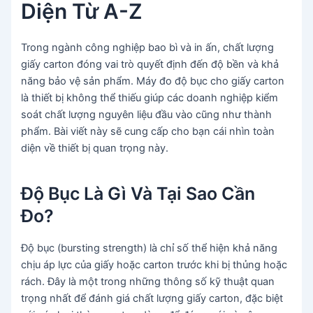
Diện Từ A-Z
Trong ngành công nghiệp bao bì và in ấn, chất lượng
giấy carton đóng vai trò quyết định đến độ bền và khả
năng bảo vệ sản phẩm. Máy đo độ bục cho giấy carton
là thiết bị không thể thiếu giúp các doanh nghiệp kiểm
soát chất lượng nguyên liệu đầu vào cũng như thành
phẩm. Bài viết này sẽ cung cấp cho bạn cái nhìn toàn
diện về thiết bị quan trọng này.
Độ Bục Là Gì Và Tại Sao Cần
Đo?
Độ bục (bursting strength) là chỉ số thể hiện khả năng
chịu áp lực của giấy hoặc carton trước khi bị thủng hoặc
rách. Đây là một trong những thông số kỹ thuật quan
trọng nhất để đánh giá chất lượng giấy carton, đặc biệt