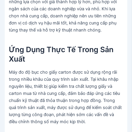
những lựa chọn với giá thành hợp lý hơn, phù hợp với
ngân sách của các doanh nghiệp vừa và nhỏ. Khi lựa
chọn nhà cung cấp, doanh nghiệp nên ưu tiên những
đơn vị có dịch vụ hậu mãi tốt, khả năng cung cấp phụ
tùng thay thế và hỗ trợ kỹ thuật nhanh chóng.
Ứng Dụng Thực Tế Trong Sản
Xuất
Máy đo độ bục cho giấy carton được sử dụng rộng rãi
trong nhiều khâu của quy trình sản xuất. Tại khâu nhập
nguyên liệu, thiết bị giúp kiểm tra chất lượng giấy và
carton mua từ nhà cung cấp, đảm bảo đáp ứng các tiêu
chuẩn kỹ thuật đã thỏa thuận trong hợp đồng. Trong
quá trình sản xuất, máy được sử dụng để kiểm soát chất
lượng từng công đoạn, phát hiện sớm các vấn đề và
điều chỉnh thông số máy móc kịp thời.