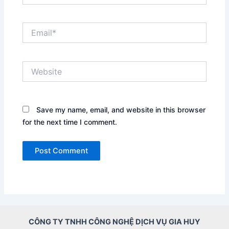
Email*
Website
Save my name, email, and website in this browser
for the next time I comment.
CÔNG TY TNHH CÔNG NGHỆ DỊCH VỤ GIA HUY