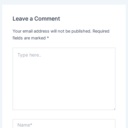
Leave a Comment
Your email address will not be published.
Required
fields are marked
*
Type
here..
Name*