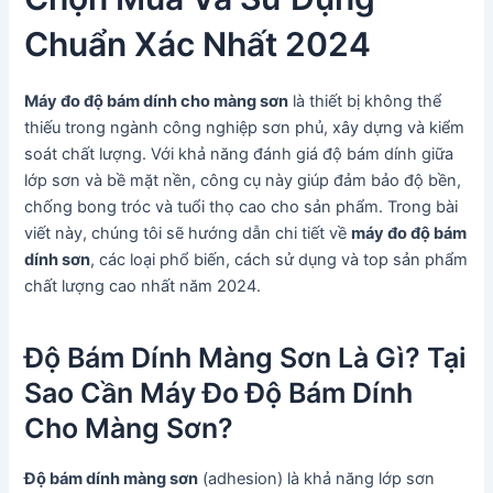
Chuẩn Xác Nhất 2024
Máy đo độ bám dính cho màng sơn
là thiết bị không thể
thiếu trong ngành công nghiệp sơn phủ, xây dựng và kiểm
soát chất lượng. Với khả năng đánh giá độ bám dính giữa
lớp sơn và bề mặt nền, công cụ này giúp đảm bảo độ bền,
chống bong tróc và tuổi thọ cao cho sản phẩm. Trong bài
viết này, chúng tôi sẽ hướng dẫn chi tiết về
máy đo độ bám
dính sơn
, các loại phổ biến, cách sử dụng và top sản phẩm
chất lượng cao nhất năm 2024.
Độ Bám Dính Màng Sơn Là Gì? Tại
Sao Cần Máy Đo Độ Bám Dính
Cho Màng Sơn?
Độ bám dính màng sơn
(adhesion) là khả năng lớp sơn