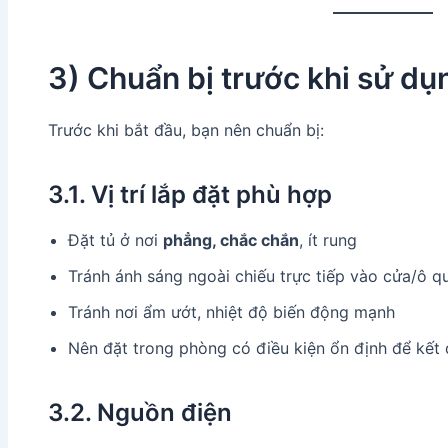
3) Chuẩn bị trước khi sử dụ
Trước khi bắt đầu, bạn nên chuẩn bị:
3.1. Vị trí lắp đặt phù hợp
Đặt tủ ở nơi
phẳng, chắc chắn
, ít rung
Tránh ánh sáng ngoài chiếu trực tiếp vào cửa/ô q
Tránh nơi ẩm ướt, nhiệt độ biến động mạnh
Nên đặt trong phòng có điều kiện ổn định để kết 
3.2. Nguồn điện