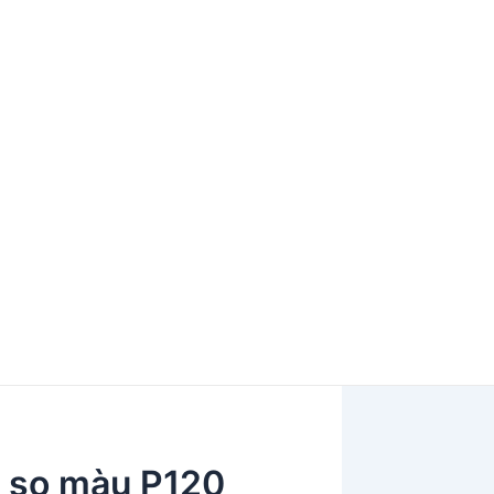
so màu P120