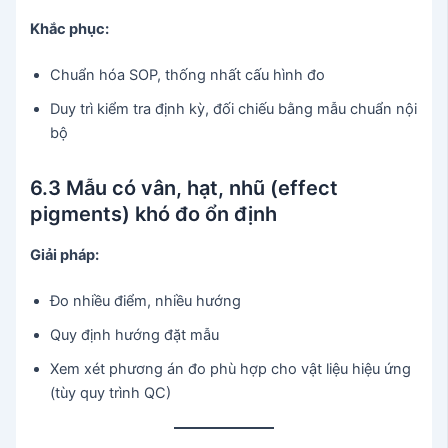
Khắc phục:
Chuẩn hóa SOP, thống nhất cấu hình đo
Duy trì kiểm tra định kỳ, đối chiếu bằng mẫu chuẩn nội
bộ
6.3 Mẫu có vân, hạt, nhũ (effect
pigments) khó đo ổn định
Giải pháp:
Đo nhiều điểm, nhiều hướng
Quy định hướng đặt mẫu
Xem xét phương án đo phù hợp cho vật liệu hiệu ứng
(tùy quy trình QC)