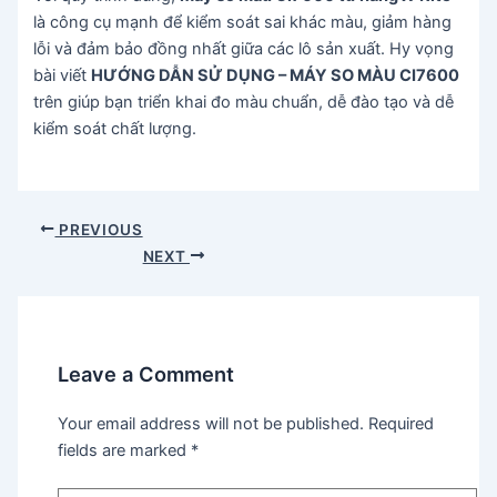
là công cụ mạnh để kiểm soát sai khác màu, giảm hàng
lỗi và đảm bảo đồng nhất giữa các lô sản xuất. Hy vọng
bài viết
HƯỚNG DẪN SỬ DỤNG – MÁY SO MÀU CI7600
trên giúp bạn triển khai đo màu chuẩn, dễ đào tạo và dễ
kiểm soát chất lượng.
Post
PREVIOUS
navigation
NEXT
Leave a Comment
Your email address will not be published.
Required
fields are marked
*