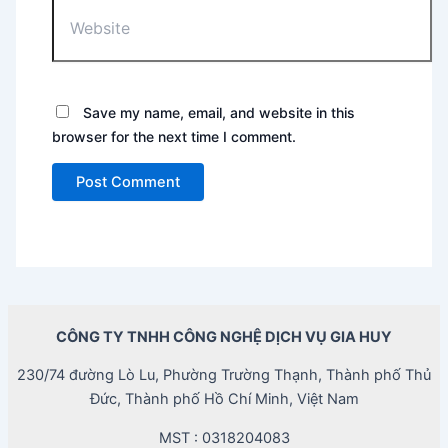
Website
Save my name, email, and website in this
browser for the next time I comment.
CÔNG TY TNHH CÔNG NGHỆ DỊCH VỤ GIA HUY
230/74 đường Lò Lu, Phường Trường Thạnh, Thành phố Thủ
Đức, Thành phố Hồ Chí Minh, Việt Nam
MST : 0318204083