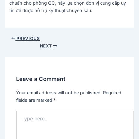
chuẩn cho phòng QC, hãy lựa chọn đơn vị cung cấp uy
tín để được hỗ trợ kỹ thuật chuyên sâu.
Post
PREVIOUS
navigation
NEXT
Leave a Comment
Your email address will not be published.
Required
fields are marked
*
Type
here..