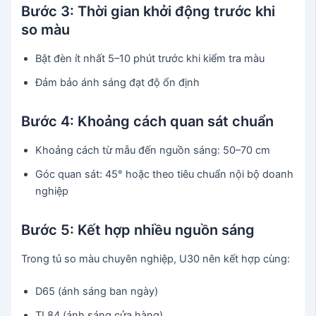
Bước 3: Thời gian khởi động trước khi
so màu
Bật đèn ít nhất 5–10 phút trước khi kiểm tra màu
Đảm bảo ánh sáng đạt độ ổn định
Bước 4: Khoảng cách quan sát chuẩn
Khoảng cách từ mẫu đến nguồn sáng: 50–70 cm
Góc quan sát: 45° hoặc theo tiêu chuẩn nội bộ doanh
nghiệp
Bước 5: Kết hợp nhiều nguồn sáng
Trong tủ so màu chuyên nghiệp, U30 nên kết hợp cùng:
D65 (ánh sáng ban ngày)
TL84 (ánh sáng cửa hàng)