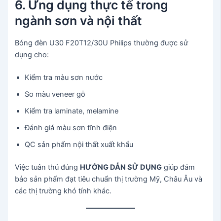
6. Ứng dụng thực tế trong
ngành sơn và nội thất
Bóng đèn U30 F20T12/30U Philips thường được sử
dụng cho:
Kiểm tra màu sơn nước
So màu veneer gỗ
Kiểm tra laminate, melamine
Đánh giá màu sơn tĩnh điện
QC sản phẩm nội thất xuất khẩu
Việc tuân thủ đúng
HƯỚNG DẪN SỬ DỤNG
giúp đảm
bảo sản phẩm đạt tiêu chuẩn thị trường Mỹ, Châu Âu và
các thị trường khó tính khác.