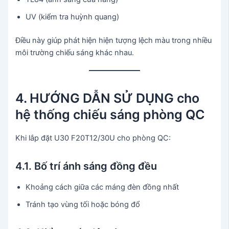
UV (kiểm tra huỳnh quang)
Điều này giúp phát hiện hiện tượng lệch màu trong nhiều
môi trường chiếu sáng khác nhau.
4. HƯỚNG DẪN SỬ DỤNG cho
hệ thống chiếu sáng phòng QC
Khi lắp đặt U30 F20T12/30U cho phòng QC:
4.1. Bố trí ánh sáng đồng đều
Khoảng cách giữa các máng đèn đồng nhất
Tránh tạo vùng tối hoặc bóng đổ