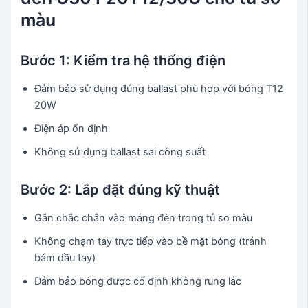
màu
Bước 1: Kiểm tra hệ thống điện
Đảm bảo sử dụng đúng ballast phù hợp với bóng T12
20W
Điện áp ổn định
Không sử dụng ballast sai công suất
Bước 2: Lắp đặt đúng kỹ thuật
Gắn chắc chắn vào máng đèn trong tủ so màu
Không chạm tay trực tiếp vào bề mặt bóng (tránh
bám dầu tay)
Đảm bảo bóng được cố định không rung lắc