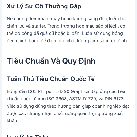
Xử Lý Sự Cố Thường Gặp
Nếu bóng đèn nhấp nháy hoặc không sáng đều, kiểm tra
chấn lưu và starter. Trong trường hợp màu sắc bị lệch, có
thể do bóng đã quá cũ hoặc bị bẩn. Luôn sử dụng bóng
đèn chính hãng để đảm bảo chất lượng ánh sáng ổn định.
Tiêu Chuẩn Và Quy Định
Tuân Thủ Tiêu Chuẩn Quốc Tế
Bóng đèn D65 Philips TL-D 90 Graphica đáp ứng các tiêu
chuẩn quốc tế như ISO 3668, ASTM D1729, và DIN 6173.
Việc sử dụng đúng theo hướng dẫn giúp doanh nghiệp đạt
được các chứng nhận chất lượng quan trọng trong xuất
khẩu.