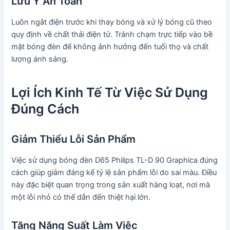
Lưu Ý An Toàn
Luôn ngắt điện trước khi thay bóng và xử lý bóng cũ theo
quy định về chất thải điện tử. Tránh chạm trực tiếp vào bề
mặt bóng đèn để không ảnh hưởng đến tuổi thọ và chất
lượng ánh sáng.
Lợi Ích Kinh Tế Từ Việc Sử Dụng
Đúng Cách
Giảm Thiểu Lỗi Sản Phẩm
Việc sử dụng bóng đèn D65 Philips TL-D 90 Graphica đúng
cách giúp giảm đáng kể tỷ lệ sản phẩm lỗi do sai màu. Điều
này đặc biệt quan trọng trong sản xuất hàng loạt, nơi mà
một lỗi nhỏ có thể dẫn đến thiệt hại lớn.
Tăng Năng Suất Làm Việc