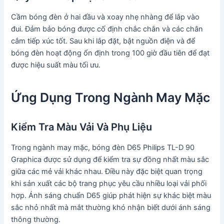
Cầm bóng đèn ở hai đầu và xoay nhẹ nhàng để lắp vào
đui. Đảm bảo bóng được cố định chắc chắn và các chân
cắm tiếp xúc tốt. Sau khi lắp đặt, bật nguồn điện và để
bóng đèn hoạt động ổn định trong 100 giờ đầu tiên để đạt
được hiệu suất màu tối ưu.
Ứng Dụng Trong Ngành May Mặc
Kiểm Tra Màu Vải Và Phụ Liệu
Trong ngành may mặc, bóng đèn D65 Philips TL-D 90
Graphica được sử dụng để kiểm tra sự đồng nhất màu sắc
giữa các mẻ vải khác nhau. Điều này đặc biệt quan trọng
khi sản xuất các bộ trang phục yêu cầu nhiều loại vải phối
hợp. Ánh sáng chuẩn D65 giúp phát hiện sự khác biệt màu
sắc nhỏ nhất mà mắt thường khó nhận biết dưới ánh sáng
thông thường.