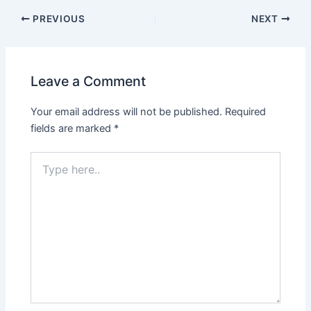
Post
PREVIOUS
NEXT
navigation
Leave a Comment
Your email address will not be published.
Required
fields are marked
*
Type
here..