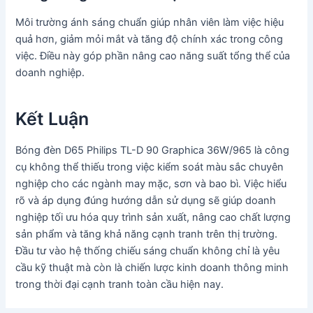
Môi trường ánh sáng chuẩn giúp nhân viên làm việc hiệu
quả hơn, giảm mỏi mắt và tăng độ chính xác trong công
việc. Điều này góp phần nâng cao năng suất tổng thể của
doanh nghiệp.
Kết Luận
Bóng đèn D65 Philips TL-D 90 Graphica 36W/965 là công
cụ không thể thiếu trong việc kiểm soát màu sắc chuyên
nghiệp cho các ngành may mặc, sơn và bao bì. Việc hiểu
rõ và áp dụng đúng hướng dẫn sử dụng sẽ giúp doanh
nghiệp tối ưu hóa quy trình sản xuất, nâng cao chất lượng
sản phẩm và tăng khả năng cạnh tranh trên thị trường.
Đầu tư vào hệ thống chiếu sáng chuẩn không chỉ là yêu
cầu kỹ thuật mà còn là chiến lược kinh doanh thông minh
trong thời đại cạnh tranh toàn cầu hiện nay.