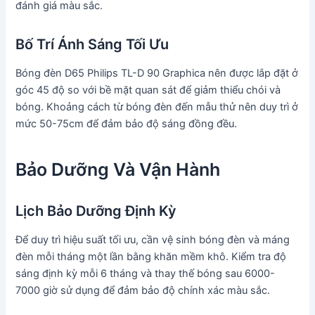
đánh giá màu sắc.
Bố Trí Ánh Sáng Tối Ưu
Bóng đèn D65 Philips TL-D 90 Graphica nên được lắp đặt ở
góc 45 độ so với bề mặt quan sát để giảm thiểu chói và
bóng. Khoảng cách từ bóng đèn đến mẫu thử nên duy trì ở
mức 50-75cm để đảm bảo độ sáng đồng đều.
Bảo Dưỡng Và Vận Hành
Lịch Bảo Dưỡng Định Kỳ
Để duy trì hiệu suất tối ưu, cần vệ sinh bóng đèn và máng
đèn mỗi tháng một lần bằng khăn mềm khô. Kiểm tra độ
sáng định kỳ mỗi 6 tháng và thay thế bóng sau 6000-
7000 giờ sử dụng để đảm bảo độ chính xác màu sắc.