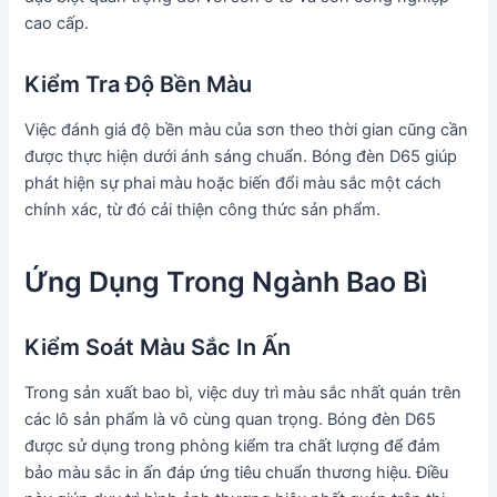
cao cấp.
Kiểm Tra Độ Bền Màu
Việc đánh giá độ bền màu của sơn theo thời gian cũng cần
được thực hiện dưới ánh sáng chuẩn. Bóng đèn D65 giúp
phát hiện sự phai màu hoặc biến đổi màu sắc một cách
chính xác, từ đó cải thiện công thức sản phẩm.
Ứng Dụng Trong Ngành Bao Bì
Kiểm Soát Màu Sắc In Ấn
Trong sản xuất bao bì, việc duy trì màu sắc nhất quán trên
các lô sản phẩm là vô cùng quan trọng. Bóng đèn D65
được sử dụng trong phòng kiểm tra chất lượng để đảm
bảo màu sắc in ấn đáp ứng tiêu chuẩn thương hiệu. Điều