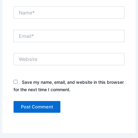
Name*
Email*
Website
Save my name, email, and website in this browser
for the next time I comment.