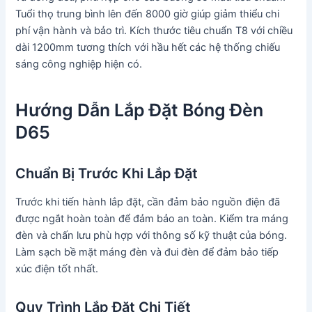
Tuổi thọ trung bình lên đến 8000 giờ giúp giảm thiểu chi
phí vận hành và bảo trì. Kích thước tiêu chuẩn T8 với chiều
dài 1200mm tương thích với hầu hết các hệ thống chiếu
sáng công nghiệp hiện có.
Hướng Dẫn Lắp Đặt Bóng Đèn
D65
Chuẩn Bị Trước Khi Lắp Đặt
Trước khi tiến hành lắp đặt, cần đảm bảo nguồn điện đã
được ngắt hoàn toàn để đảm bảo an toàn. Kiểm tra máng
đèn và chấn lưu phù hợp với thông số kỹ thuật của bóng.
Làm sạch bề mặt máng đèn và đui đèn để đảm bảo tiếp
xúc điện tốt nhất.
Quy Trình Lắp Đặt Chi Tiết