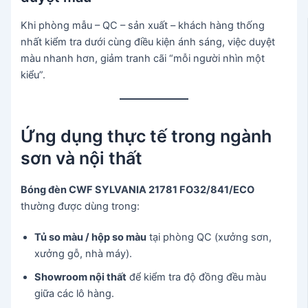
Khi phòng mẫu – QC – sản xuất – khách hàng thống
nhất kiểm tra dưới cùng điều kiện ánh sáng, việc duyệt
màu nhanh hơn, giảm tranh cãi “mỗi người nhìn một
kiểu”.
Ứng dụng thực tế trong ngành
sơn và nội thất
Bóng đèn CWF SYLVANIA 21781 FO32/841/ECO
thường được dùng trong:
Tủ so màu / hộp so màu
tại phòng QC (xưởng sơn,
xưởng gỗ, nhà máy).
Showroom nội thất
để kiểm tra độ đồng đều màu
giữa các lô hàng.