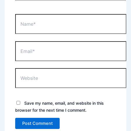
Name*
Email*
Website
Save my name, email, and website in this
browser for the next time I comment.