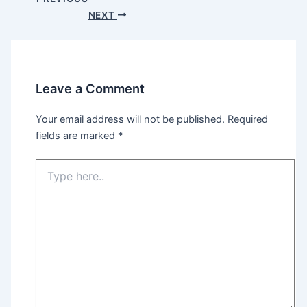
navigation
NEXT
Leave a Comment
Your email address will not be published.
Required
fields are marked
*
Type
here..