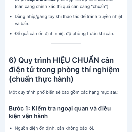
(cân càng chính xác thì quả cân càng “chuẩn”).
Dùng nhíp/găng tay khi thao tác để tránh truyền nhiệt
và bẩn.
Để quả cân ổn định nhiệt độ phòng trước khi cân.
6) Quy trình HIỆU CHUẨN cân
điện tử trong phòng thí nghiệm
(chuẩn thực hành)
Một quy trình phổ biến sẽ bao gồm các hạng mục sau:
Bước 1: Kiểm tra ngoại quan và điều
kiện vận hành
Nguồn điện ổn định, cân không báo lỗi.