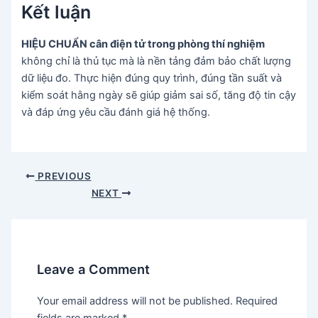
Kết luận
HIỆU CHUẨN cân điện tử trong phòng thí nghiệm
không chỉ là thủ tục mà là nền tảng đảm bảo chất lượng
dữ liệu đo. Thực hiện đúng quy trình, đúng tần suất và
kiểm soát hằng ngày sẽ giúp giảm sai số, tăng độ tin cậy
và đáp ứng yêu cầu đánh giá hệ thống.
Post
PREVIOUS
navigation
NEXT
Leave a Comment
Your email address will not be published.
Required
fields are marked
*