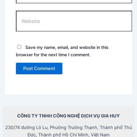
Website
Save my name, email, and website in this
browser for the next time I comment.
CÔNG TY TNHH CÔNG NGHỆ DỊCH VỤ GIA HUY
230/74 đường Lò Lu, Phường Trường Thạnh, Thành phố Thủ
Đức, Thành phố Hồ Chí Minh, Việt Nam