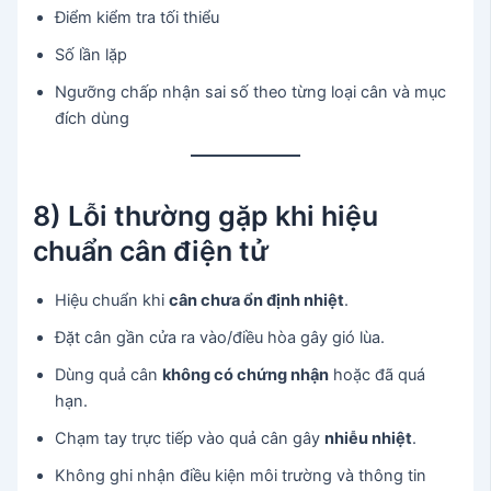
Điểm kiểm tra tối thiểu
Số lần lặp
Ngưỡng chấp nhận sai số theo từng loại cân và mục
đích dùng
8) Lỗi thường gặp khi hiệu
chuẩn cân điện tử
Hiệu chuẩn khi
cân chưa ổn định nhiệt
.
Đặt cân gần cửa ra vào/điều hòa gây gió lùa.
Dùng quả cân
không có chứng nhận
hoặc đã quá
hạn.
Chạm tay trực tiếp vào quả cân gây
nhiễu nhiệt
.
Không ghi nhận điều kiện môi trường và thông tin