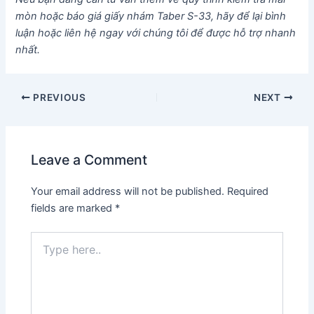
mòn hoặc báo giá giấy nhám Taber S-33, hãy để lại bình
luận hoặc liên hệ ngay với chúng tôi để được hỗ trợ nhanh
nhất.
Post
PREVIOUS
NEXT
navigation
Leave a Comment
Your email address will not be published.
Required
fields are marked
*
Type
here..