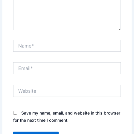
Name*
Email*
Website
Save my name, email, and website in this browser
for the next time I comment.