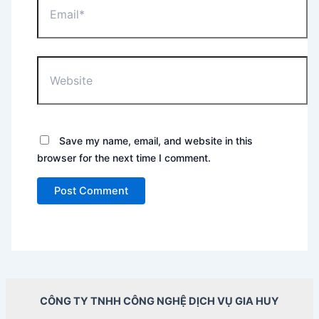
Website
Save my name, email, and website in this
browser for the next time I comment.
CÔNG TY TNHH CÔNG NGHỆ DỊCH VỤ GIA HUY