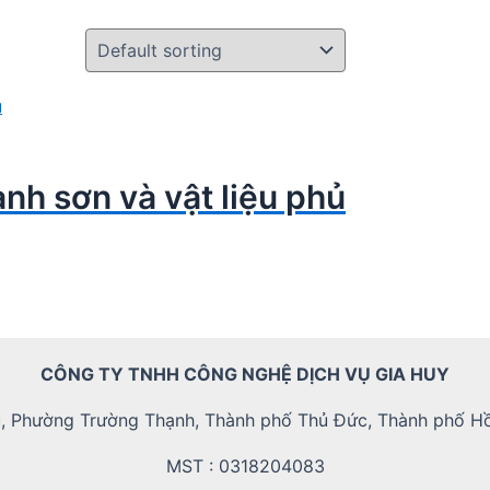
nh sơn và vật liệu phủ
CÔNG TY TNHH CÔNG NGHỆ DỊCH VỤ GIA HUY
, Phường Trường Thạnh, Thành phố Thủ Đức, Thành phố Hồ
MST : 0318204083